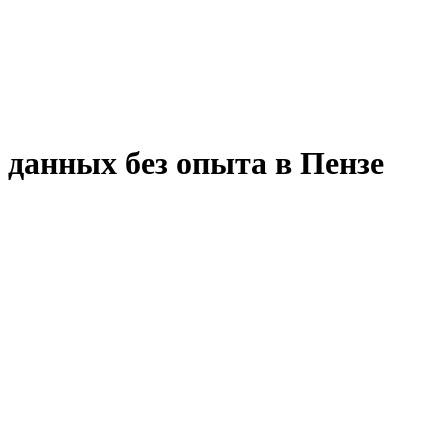
 данных без опыта в Пензе