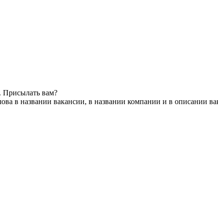
. Присылать вам?
ова в названии вакансии, в названии компании и в описании в