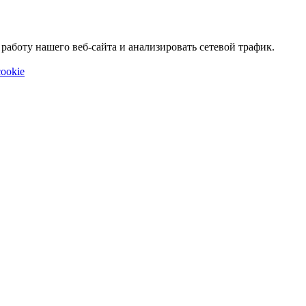
аботу нашего веб-сайта и анализировать сетевой трафик.
ookie