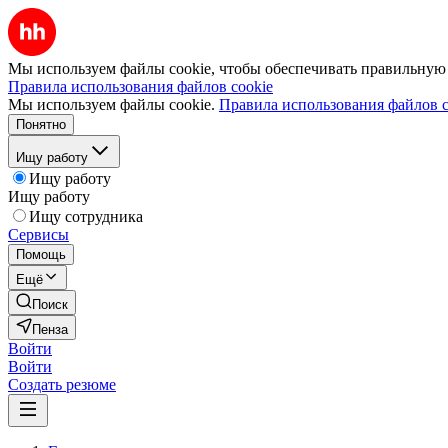
Мы используем файлы cookie, чтобы обеспечивать правильную р
Правила использования файлов cookie
Мы используем файлы cookie.
Правила использования файлов c
Понятно
Ищу работу
Ищу работу
Ищу работу
Ищу сотрудника
Сервисы
Помощь
Ещё
Поиск
Пенза
Войти
Войти
Создать резюме