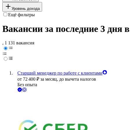
Уровень дохода
Ещё фильтры
Вакансии за последние 3 дня в
, 1 131 вакансия
Старший менеджер по работе с клиентами
от
72 400
₽
за месяц,
до вычета налогов
Без опыта