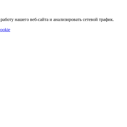
аботу нашего веб-сайта и анализировать сетевой трафик.
ookie