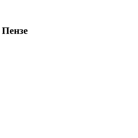
 Пензе