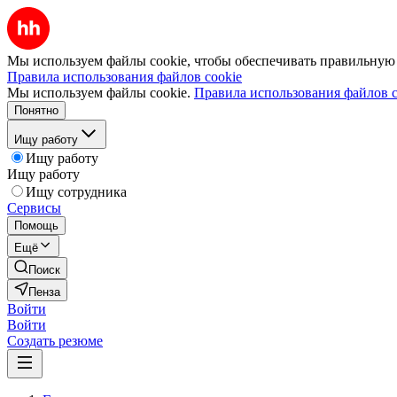
Мы используем файлы cookie, чтобы обеспечивать правильную р
Правила использования файлов cookie
Мы используем файлы cookie.
Правила использования файлов c
Понятно
Ищу работу
Ищу работу
Ищу работу
Ищу сотрудника
Сервисы
Помощь
Ещё
Поиск
Пенза
Войти
Войти
Создать резюме