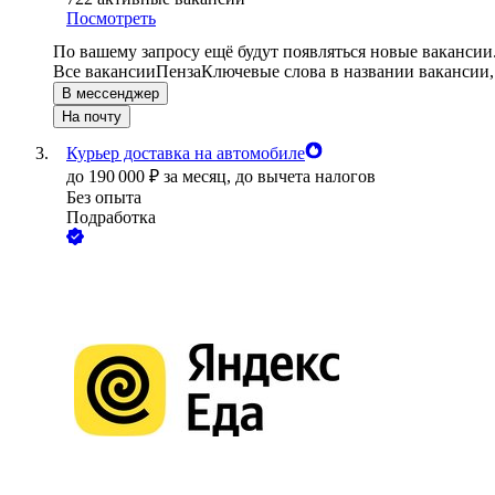
Посмотреть
По вашему запросу ещё будут появляться новые вакансии
Все вакансии
Пенза
Ключевые слова в названии вакансии,
В мессенджер
На почту
Курьер доставка на автомобиле
до
190 000
₽
за месяц,
до вычета налогов
Без опыта
Подработка