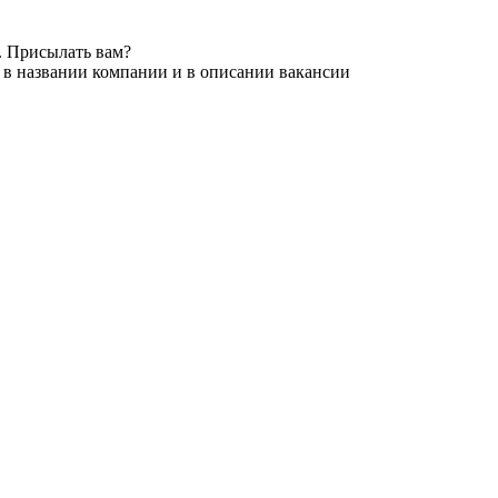
. Присылать вам?
 в названии компании и в описании вакансии