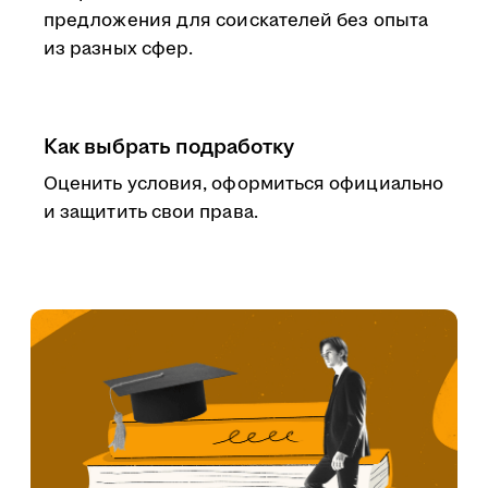
предложения для соискателей без опыта
из разных сфер.
Как выбрать подработку
Оценить условия, оформиться официально
и защитить свои права.