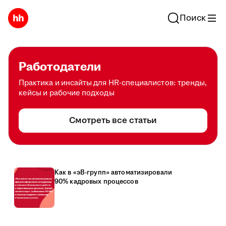
Поиск
Работодатели
Практика и инсайты для HR-специалистов: тренды,
кейсы и рабочие подходы
Смотреть все статьи
Как в «эВ-групп» автоматизировали
90% кадровых процессов