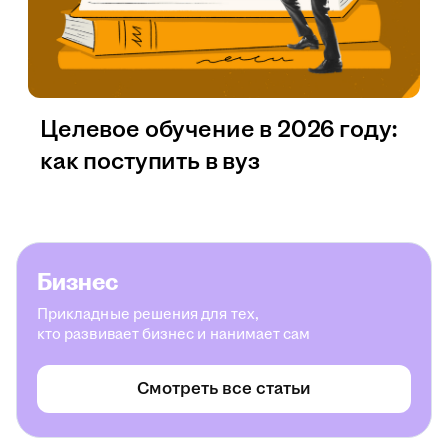
Целевое обучение в 2026 году:
как поступить в вуз
Бизнес
Прикладные решения для тех,
кто развивает бизнес и нанимает сам
Смотреть все статьи