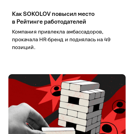
Как SOKOLOV повысил место
в Рейтинге работодателей
Компания привлекла амбассадоров,
прокачала HR-бренд и поднялась на 49
позиций.