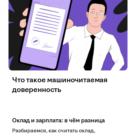
Что такое машиночитаемая
доверенность
Оклад и зарплата: в чём разница
Разбираемся, как считать оклад,