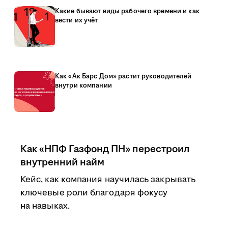
Какие бывают виды рабочего времени и как
вести их учёт
Как «Ак Барс Дом» растит руководителей
внутри компании
Как «НПФ Газфонд ПН» перестроил
внутренний найм
Кейс, как компания научилась закрывать
ключевые роли благодаря фокусу
на навыках.