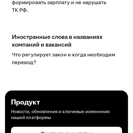
формировать зарплату и не нарушать
ТК РФ.
Иностранные слова в названиях
компаний и вакансий
Что регулирует закон и когда необходим
перевод?
Продукт
Новости, обновления и ключевые изменения
нашей платформы