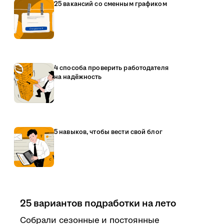
25 вакансий со сменным графиком
4 способа проверить работодателя
на надёжность
5 навыков, чтобы вести свой блог
25 вариантов подработки на лето
Собрали сезонные и постоянные