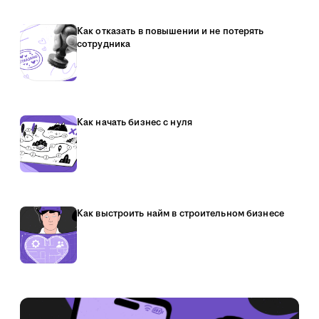
Как отказать в повышении и не потерять
сотрудника
Как начать бизнес с нуля
Как выстроить найм в строительном бизнесе