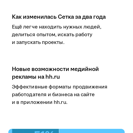
Как изменилась Сетка за два года
Ещё легче находить нужных людей,
делиться опытом, искать работу
и запускать проекты.
Новые возможности медийной
рекламы на hh.ru
Эффективные форматы продвижения
работодателя и бизнеса на сайте
и в приложении hh.ru.